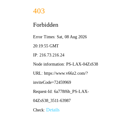
现场视频直播
足球赛事分析
皇马3-1力克巴萨，关键对决解析与赛场精彩瞬间回顾
•
现场视频直播
现场视频直播
2026-04-07 13:20:01
中国男足迎战叙利亚世预赛关键战，出线形势分析与
赛事前瞻
•
现场视频直播
现场视频直播
2026-04-07 12:52:40
鲁能大胜华夏幸福，中超赛场展现强劲实力与战术风
采
•
现场视频直播
现场视频直播
2026-04-07 12:05:05
全北现代对阵上海上港：亚冠焦点战前瞻与深度解析
•
现场视频直播
现场视频直播
2026-04-06 12:44:33
阿根廷对澳大利亚比分深度解析：战术博弈与赛果预
测
•
现场视频直播
现场视频直播
2026-04-06 11:38:14
英格兰对阵巴拿马经典赛事回顾与战术解析